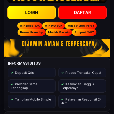
LOGIN
DAFTAR
Min Depo 10K
Min WD 50K
Min Bet 200 Perak
Bonus Freechip
Mudah Maxwin
Support 24/7
INFORMASI SITUS
Deposit Qris
Proses Transaksi Cepat
Provider Game
Keamanan Tinggi &
Terlengkap
Terpercaya
Tampilan Mobile Simple
Pelayanan Responsif 24
Jam